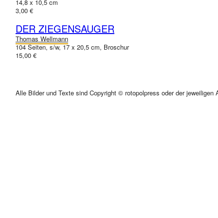
14,8 x 10,5 cm
3,00 €
DER ZIEGENSAUGER
Thomas Wellmann
104 Seiten, s/w, 17 x 20,5 cm, Broschur
15,00 €
Alle Bilder und Texte sind Copyright © rotopolpress oder der jeweiligen 