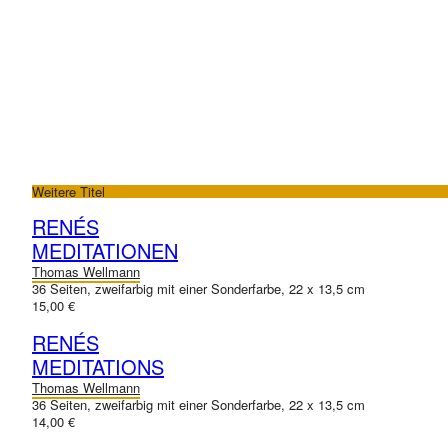
Weitere Titel
RENÉS
MEDITATIONEN
Thomas Wellmann
36 Seiten, zweifarbig mit einer Sonderfarbe, 22 x 13,5 cm
15,00 €
RENÉS
MEDITATIONS
Thomas Wellmann
36 Seiten, zweifarbig mit einer Sonderfarbe, 22 x 13,5 cm
14,00 €