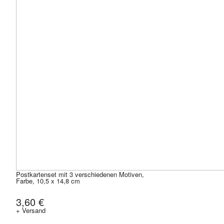
Postkartenset mit 3 verschiedenen Motiven,
Farbe, 10,5 x 14,8 cm
3,60 €
+ Versand