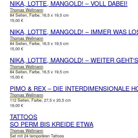
NIKA, LOTTE, MANGOLD! – VOLL DABEI!
Thomas Wellmann
84 Seiten, Farbe, 16,5 x 19,5 cm
15,00 €
NIKA, LOTTE, MANGOLD! – IMMER WAS LO
Thomas Wellmann
84 Seiten, Farbe, 16,5 x 19,5 cm
15,00 €
NIKA, LOTTE, MANGOLD! – WEITER GEHT‘
Thomas Wellmann
84 Seiten, Farbe, 16,5 x 19,5 cm
15,00 €
PIMO & REX – DIE INTERDIMENSIONALE H
Thomas Wellmann
112 Seiten, Farbe, 27,5 x 20,5 cm
19,00 €
TATTOOS
SO PERM BIS KREIDE ETWA
Thomas Wellmann
Set mit 24 temporären Tattoos