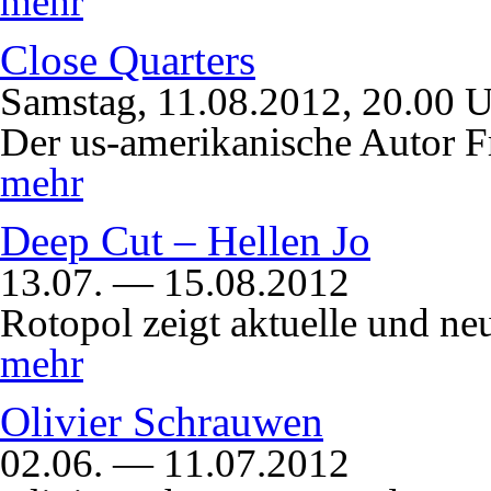
mehr
Close Quarters
Samstag, 11.08.2012, 20.00 
Der us-amerikanische Autor F
mehr
Deep Cut – Hellen Jo
13.07. — 15.08.2012
Rotopol zeigt aktuelle und n
mehr
Olivier Schrauwen
02.06. — 11.07.2012