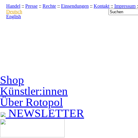
Handel
::
Presse
::
Rechte
::
Einsendungen
::
Kontakt
::
Impressum
:
Deutsch
English
Shop
Künstler:innen
Über Rotopol
NEWSLETTER