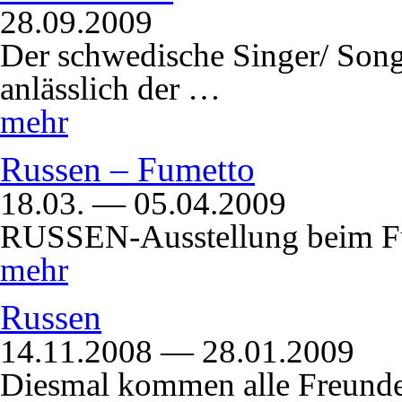
28.09.2009
Der schwedische Singer/ Song
anlässlich der …
mehr
Russen – Fumetto
18.03. — 05.04.2009
RUSSEN-Ausstellung beim F
mehr
Russen
14.11.2008 — 28.01.2009
Diesmal kommen alle Freunde