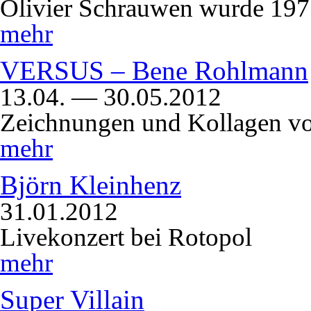
Olivier Schrauwen wurde 19
mehr
VERSUS – Bene Rohlmann
13.04. — 30.05.2012
Zeichnungen und Kollagen v
mehr
Björn Kleinhenz
31.01.2012
Livekonzert bei Rotopol
mehr
Super Villain