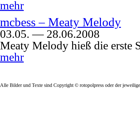
mehr
mcbess – Meaty Melody
03.05. — 28.06.2008
Meaty Melody hieß die erste 
mehr
Alle Bilder und Texte sind Copyright © rotopolpress oder der jeweilig