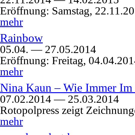
Eröffnung: Samstag, 22.11.2
mehr
Rainbow
05.04. — 27.05.2014
Eröffnung: Freitag, 04.04.20
mehr
Nina Kaun – Wie Immer Im 
07.02.2014 — 25.03.2014
Rotopolpress zeigt Zeichnu
mehr