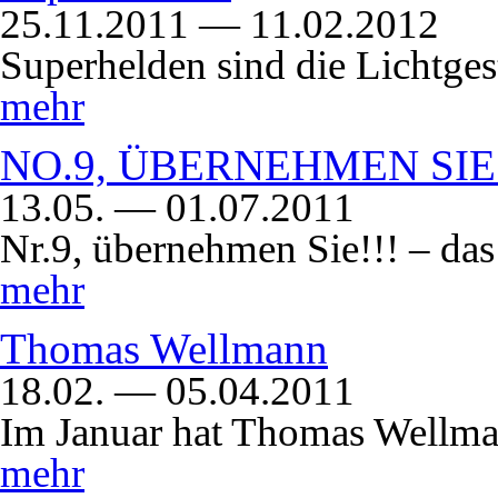
25.11.2011 — 11.02.2012
Superhelden sind die Lichtges
mehr
NO.9, ÜBERNEHMEN SIE!!!
13.05. — 01.07.2011
Nr.9, übernehmen Sie!!! – das 
mehr
Thomas Wellmann
18.02. — 05.04.2011
Im Januar hat Thomas Wellm
mehr