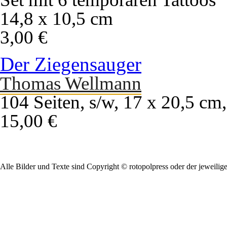
14,8 x 10,5 cm
3,00 €
Der Ziegensauger
Thomas Wellmann
104 Seiten, s/w, 17 x 20,5 cm
15,00 €
Alle Bilder und Texte sind Copyright © rotopolpress oder der jeweilig