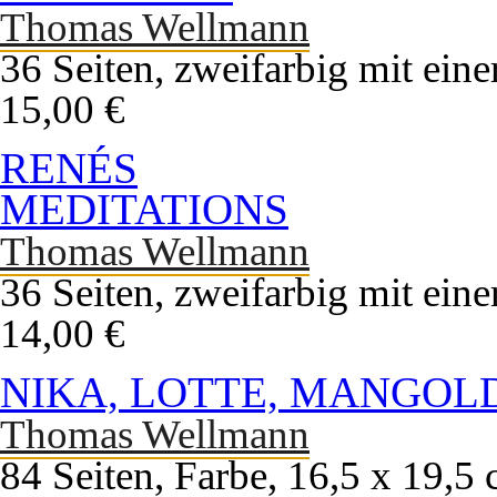
Thomas Wellmann
36 Seiten, zweifarbig mit ein
15,00 €
RENÉS
MEDITATIONS
Thomas Wellmann
36 Seiten, zweifarbig mit ein
14,00 €
NIKA, LOTTE, MANGOLD
Thomas Wellmann
84 Seiten, Farbe, 16,5 x 19,5