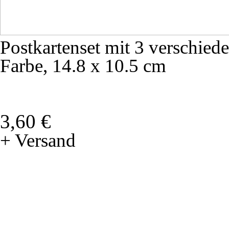
Postkartenset mit 3 verschied
Farbe, 14.8 x 10.5 cm
3,60 €
+ Versand