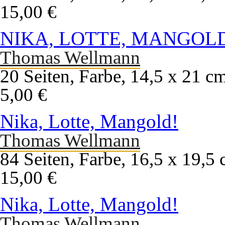
15,00 €
NIKA, LOTTE, MANGOLD
Thomas Wellmann
20 Seiten, Farbe, 14,5 x 21 c
5,00 €
Nika, Lotte, Mangold!
Thomas Wellmann
84 Seiten, Farbe, 16,5 x 19,5
15,00 €
Nika, Lotte, Mangold!
Thomas Wellmann