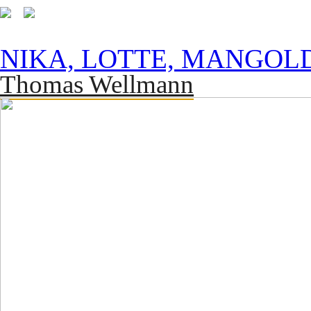
NIKA, LOTTE, MANGOL
Thomas Wellmann