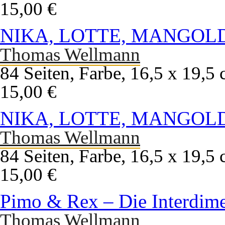
15,00 €
NIKA, LOTTE, MANGOLD
Thomas Wellmann
84 Seiten, Farbe, 16,5 x 19,5
15,00 €
NIKA, LOTTE, MANGOLD
Thomas Wellmann
84 Seiten, Farbe, 16,5 x 19,5
15,00 €
Pimo & Rex – Die Interdime
Thomas Wellmann