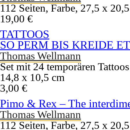
112 Seiten, Farbe, 27,5 x 20,
19,00 €
TATTOOS
SO PERM BIS KREIDE E
Thomas Wellmann
Set mit 24 temporären Tattoos
14,8 x 10,5 cm
3,00 €
Pimo & Rex – The interdim
Thomas Wellmann
112 Seiten, Farbe, 27,5 x 20,