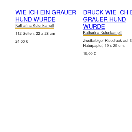
WIE ICH EIN GRAUER
DRUCK WIE ICH 
HUND WURDE
GRAUER HUND
WURDE
Katharina Kulenkampff
Katharina Kulenkampff
112 Seiten, 22 x 28 cm
Zweifarbiger Risodruck auf 
24,00 €
Naturpapier, 19 x 25 cm.
15,00 €