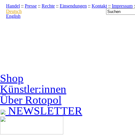
Handel
::
Presse
::
Rechte
::
Einsendungen
::
Kontakt
::
Impressum
:
Deutsch
English
Shop
Künstler:innen
Über Rotopol
NEWSLETTER