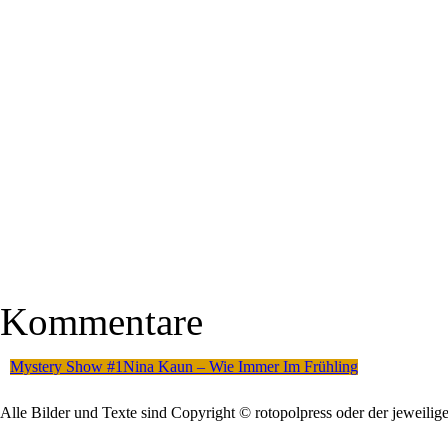
Kommentare
Mystery Show #1
Nina Kaun – Wie Immer Im Frühling
Alle Bilder und Texte sind Copyright © rotopolpress oder der jeweilig