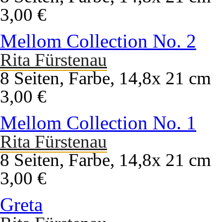
3,00 €
Mellom Collection No. 2
Rita Fürstenau
8 Seiten, Farbe, 14,8x 21 cm
3,00 €
Mellom Collection No. 1
Rita Fürstenau
8 Seiten, Farbe, 14,8x 21 cm
3,00 €
Greta