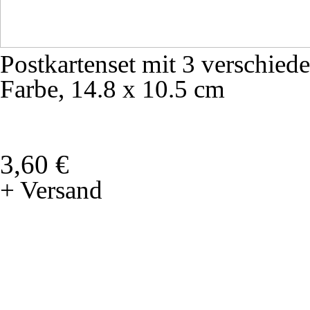
Postkartenset mit 3 verschied
Farbe, 14.8 x 10.5 cm
3,60 €
+ Versand