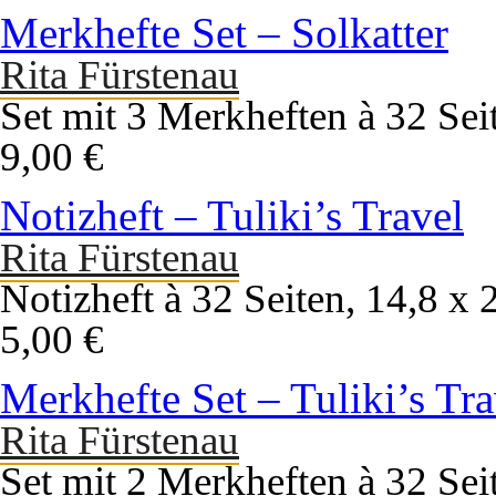
Merkhefte Set – Solkatter
Rita Fürstenau
Set mit 3 Merkheften à 32 Sei
9,00 €
Notizheft – Tuliki’s Travel
Rita Fürstenau
Notizheft à 32 Seiten, 14,8 x
5,00 €
Merkhefte Set – Tuliki’s Tra
Rita Fürstenau
Set mit 2 Merkheften à 32 Sei