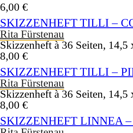
6,00 €
SKIZZENHEFT TILLI – 
Rita Fürstenau
Skizzenheft à 36 Seiten, 14,
8,00 €
SKIZZENHEFT TILLI – P
Rita Fürstenau
Skizzenheft à 36 Seiten, 14,
8,00 €
SKIZZENHEFT LINNEA –
Rita Fürstenau