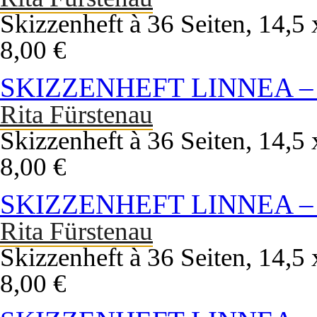
Skizzenheft à 36 Seiten, 14,
8,00 €
SKIZZENHEFT LINNEA –
Rita Fürstenau
Skizzenheft à 36 Seiten, 14,
8,00 €
SKIZZENHEFT LINNEA 
Rita Fürstenau
Skizzenheft à 36 Seiten, 14,
8,00 €