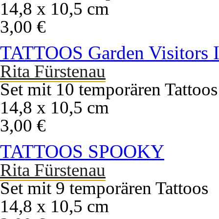
14,8 x 10,5 cm
3,00 €
TATTOOS Garden Visitors I
Rita Fürstenau
Set mit 10 temporären Tattoos
14,8 x 10,5 cm
3,00 €
TATTOOS SPOOKY
Rita Fürstenau
Set mit 9 temporären Tattoos
14,8 x 10,5 cm