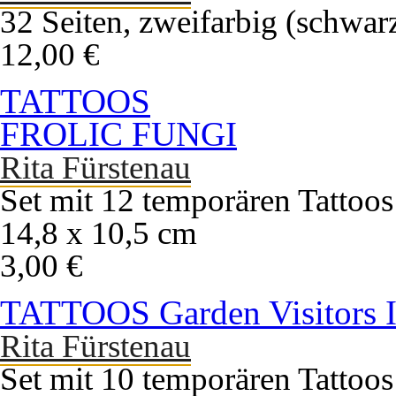
32 Seiten, zweifarbig (schwar
12,00 €
TATTOOS
FROLIC FUNGI
Rita Fürstenau
Set mit 12 temporären Tattoos
14,8 x 10,5 cm
3,00 €
TATTOOS Garden Visitors 
Rita Fürstenau
Set mit 10 temporären Tattoos