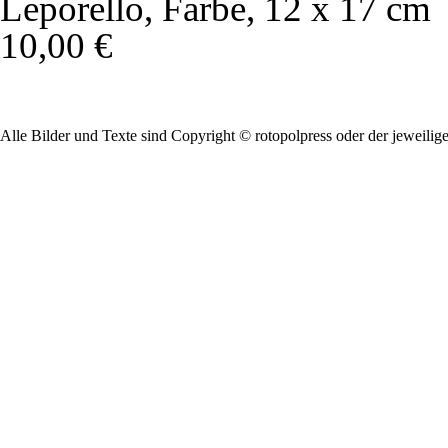
Leporello, Farbe, 12 x 17 cm
10,00 €
Alle Bilder und Texte sind Copyright © rotopolpress oder der jeweilig