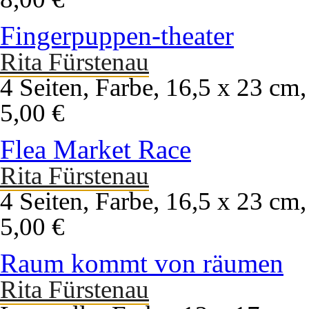
Fingerpuppen-theater
Rita Fürstenau
4 Seiten, Farbe, 16,5 x 23 cm,
5,00 €
Flea Market Race
Rita Fürstenau
4 Seiten, Farbe, 16,5 x 23 cm,
5,00 €
Raum kommt von räumen
Rita Fürstenau