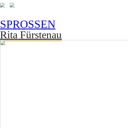
SPROSSEN
Rita Fürstenau