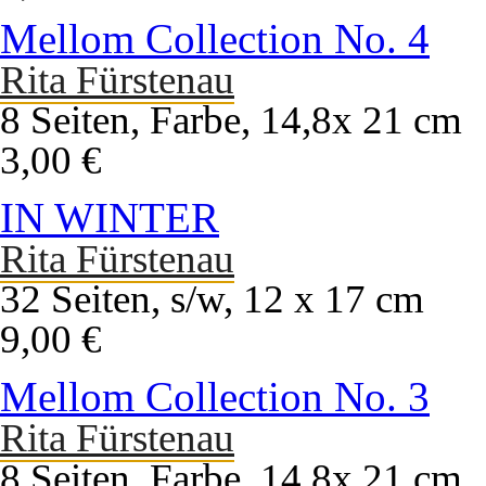
Mellom Collection No. 4
Rita Fürstenau
8 Seiten, Farbe, 14,8x 21 cm
3,00 €
IN WINTER
Rita Fürstenau
32 Seiten, s/w, 12 x 17 cm
9,00 €
Mellom Collection No. 3
Rita Fürstenau
8 Seiten, Farbe, 14,8x 21 cm