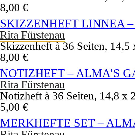
8,00 €
SKIZZENHEFT LINNEA 
Rita Fürstenau
Skizzenheft à 36 Seiten, 14,
8,00 €
NOTIZHEFT – ALMA’S 
Rita Fürstenau
Notizheft à 36 Seiten, 14,8 x
5,00 €
MERKHEFTE SET – ALM
Rita Fürstenau