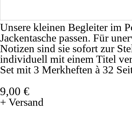
Unsere kleinen Begleiter im P
Jackentasche passen. Für unerw
Notizen sind sie sofort zur S
individuell mit einem Titel v
Set mit 3 Merkheften à 32 Sei
9,00 €
+ Versand