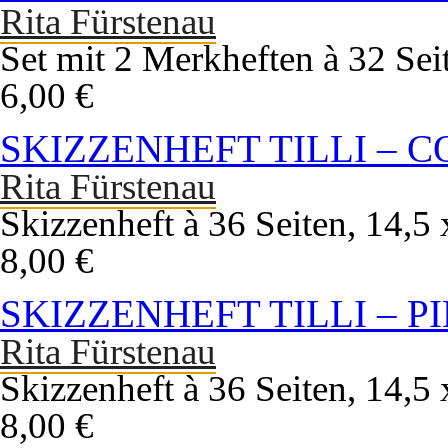
Rita Fürstenau
Set mit 2 Merkheften à 32 Sei
6,00 €
SKIZZENHEFT TILLI – 
Rita Fürstenau
Skizzenheft à 36 Seiten, 14,
8,00 €
SKIZZENHEFT TILLI – P
Rita Fürstenau
Skizzenheft à 36 Seiten, 14,
8,00 €