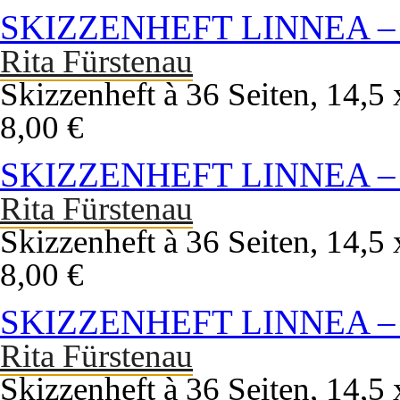
SKIZZENHEFT LINNEA –
Rita Fürstenau
Skizzenheft à 36 Seiten, 14,
8,00 €
SKIZZENHEFT LINNEA –
Rita Fürstenau
Skizzenheft à 36 Seiten, 14,
8,00 €
SKIZZENHEFT LINNEA 
Rita Fürstenau
Skizzenheft à 36 Seiten, 14,