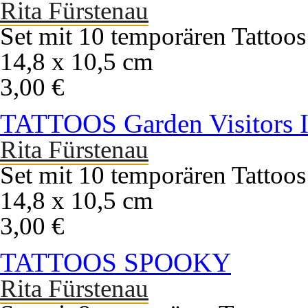
Rita Fürstenau
Set mit 10 temporären Tattoos
14,8 x 10,5 cm
3,00 €
TATTOOS Garden Visitors I
Rita Fürstenau
Set mit 10 temporären Tattoos
14,8 x 10,5 cm
3,00 €
TATTOOS SPOOKY
Rita Fürstenau