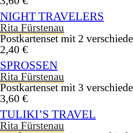
3,60 €
NIGHT TRAVELERS
Rita Fürstenau
Postkartenset mit 2 verschied
2,40 €
SPROSSEN
Rita Fürstenau
Postkartenset mit 3 verschied
3,60 €
TULIKI’S TRAVEL
Rita Fürstenau