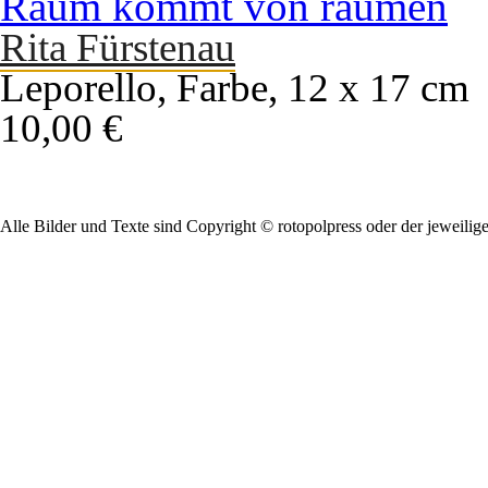
Raum kommt von räumen
Rita Fürstenau
Leporello, Farbe, 12 x 17 cm
10,00 €
Alle Bilder und Texte sind Copyright © rotopolpress oder der jeweilig