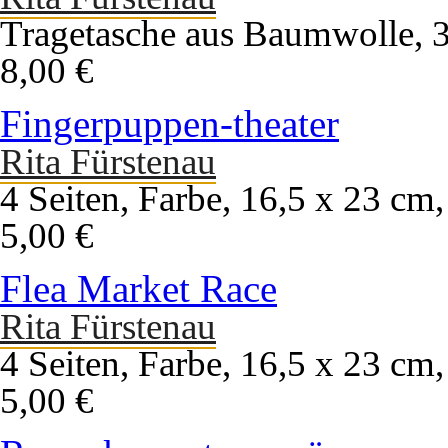
Tragetasche aus Baumwolle, 
8,00 €
Fingerpuppen-theater
Rita Fürstenau
4 Seiten, Farbe, 16,5 x 23 cm,
5,00 €
Flea Market Race
Rita Fürstenau
4 Seiten, Farbe, 16,5 x 23 cm,
5,00 €