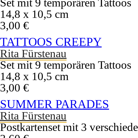
Set mit 9 temporären Tattoos
14,8 x 10,5 cm
3,00 €
TATTOOS CREEPY
Rita Fürstenau
Set mit 9 temporären Tattoos
14,8 x 10,5 cm
3,00 €
SUMMER PARADES
Rita Fürstenau
Postkartenset mit 3 verschied