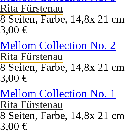
Rita Fürstenau
8 Seiten, Farbe, 14,8x 21 cm
3,00 €
Mellom Collection No. 2
Rita Fürstenau
8 Seiten, Farbe, 14,8x 21 cm
3,00 €
Mellom Collection No. 1
Rita Fürstenau
8 Seiten, Farbe, 14,8x 21 cm
3,00 €