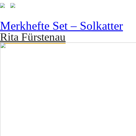
Merkhefte Set – Solkatter
Rita Fürstenau