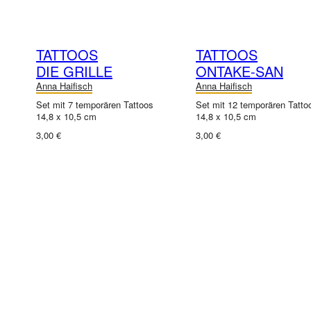
TATTOOS
TATTOOS
DIE GRILLE
ONTAKE-SAN
Anna Haifisch
Anna Haifisch
Set mit 7 temporären Tattoos
Set mit 12 temporären Tatto
14,8 x 10,5 cm
14,8 x 10,5 cm
3,00 €
3,00 €