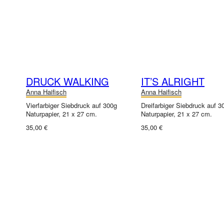
DRUCK WALKING
IT’S ALRIGHT
Anna Haifisch
Anna Haifisch
Vierfarbiger Siebdruck auf 300g
Dreifarbiger Siebdruck auf 3
Naturpapier, 21 x 27 cm.
Naturpapier, 21 x 27 cm.
35,00 €
35,00 €