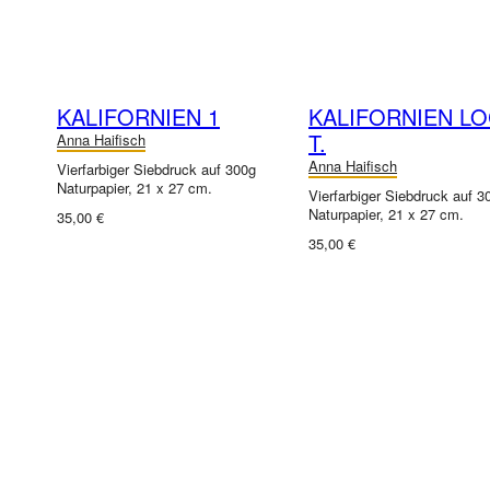
KALIFORNIEN 1
KALIFORNIEN L
T.
Anna Haifisch
Anna Haifisch
Vierfarbiger Siebdruck auf 300g
Naturpapier, 21 x 27 cm.
Vierfarbiger Siebdruck auf 3
Naturpapier, 21 x 27 cm.
35,00 €
35,00 €