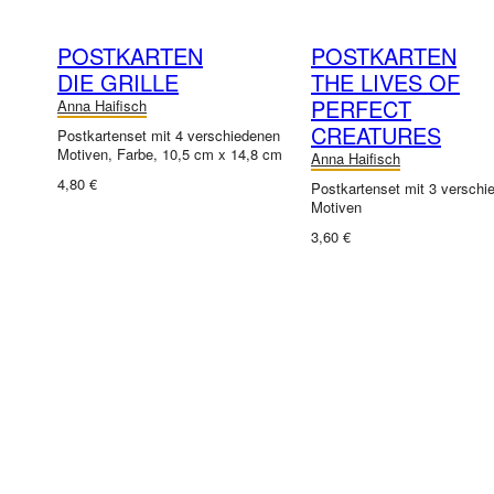
POSTKARTEN
POSTKARTEN
DIE GRILLE
THE LIVES OF
PERFECT
Anna Haifisch
CREATURES
Postkartenset mit 4 verschiedenen
Motiven, Farbe, 10,5 cm x 14,8 cm
Anna Haifisch
4,80 €
Postkartenset mit 3 verschi
Motiven
3,60 €