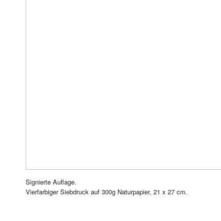
Signierte Auflage.
Vierfarbiger Siebdruck auf 300g Naturpapier, 21 x 27 cm.