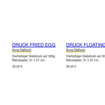
DRUCK FRIED EGG
DRUCK FLOATIN
Anna Haifisch
Anna Haifisch
Vierfarbiger Siebdruck auf 300g
Vierfarbiger Siebdruck auf 3
Naturpapier, 21 x 27 cm.
Naturpapier, 21 x 27 cm.
35,00 €
35,00 €