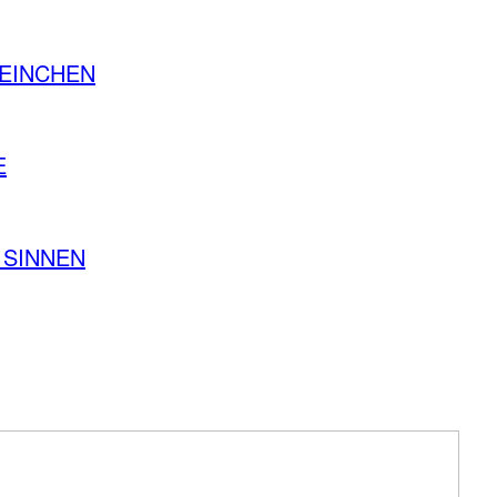
EINCHEN
E
 SINNEN