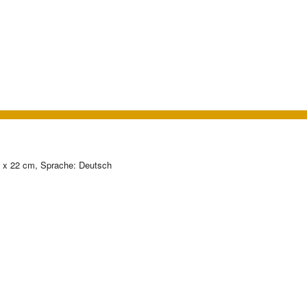
17 x 22 cm, Sprache: Deutsch