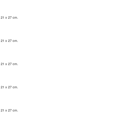
, 21 x 27 cm.
, 21 x 27 cm.
, 21 x 27 cm.
, 21 x 27 cm.
, 21 x 27 cm.