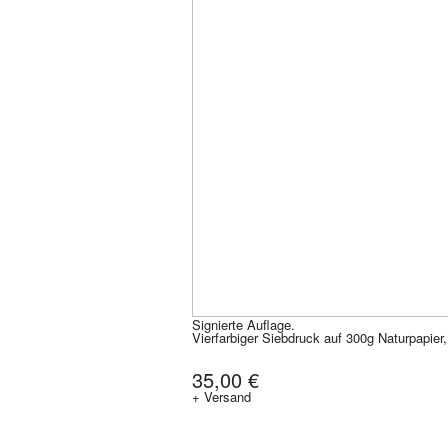
Signierte Auflage.
Vierfarbiger Siebdruck auf 300g Naturpapier
35,00 €
+ Versand