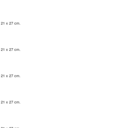
, 21 x 27 cm.
, 21 x 27 cm.
, 21 x 27 cm.
, 21 x 27 cm.