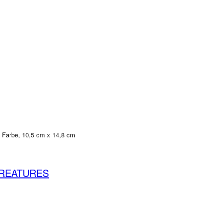
, Farbe, 10,5 cm x 14,8 cm
CREATURES