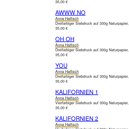
35,00 €
AWWW NO
Anna Haifisch
Dreifarbiger Siebdruck auf 300g Naturpapier
35,00 €
OH OH
Anna Haifisch
Dreifarbiger Siebdruck auf 300g Naturpapier
35,00 €
YOU
Anna Haifisch
Dreifarbiger Siebdruck auf 300g Naturpapier
35,00 €
KALIFORNIEN 1
Anna Haifisch
Vierfarbiger Siebdruck auf 300g Naturpapier
35,00 €
KALIFORNIEN 2
Anna Haifisch