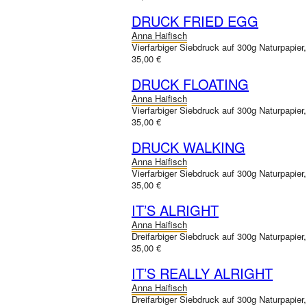
DRUCK FRIED EGG
Anna Haifisch
Vierfarbiger Siebdruck auf 300g Naturpapier
35,00 €
DRUCK FLOATING
Anna Haifisch
Vierfarbiger Siebdruck auf 300g Naturpapier
35,00 €
DRUCK WALKING
Anna Haifisch
Vierfarbiger Siebdruck auf 300g Naturpapier
35,00 €
IT’S ALRIGHT
Anna Haifisch
Dreifarbiger Siebdruck auf 300g Naturpapier
35,00 €
IT’S REALLY ALRIGHT
Anna Haifisch
Dreifarbiger Siebdruck auf 300g Naturpapier