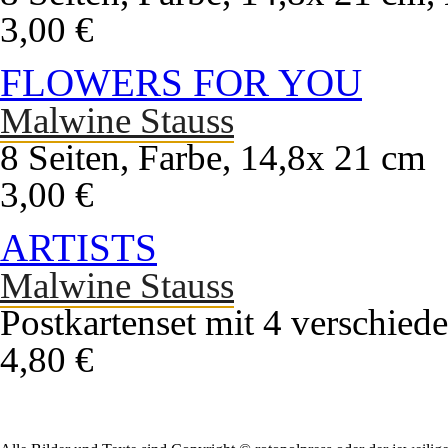
3,00 €
FLOWERS FOR YOU
Malwine Stauss
8 Seiten, Farbe, 14,8x 21 cm
3,00 €
ARTISTS
Malwine Stauss
Postkartenset mit 4 verschied
4,80 €