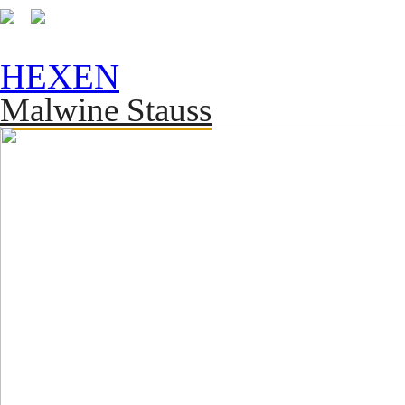
HEXEN
Malwine Stauss