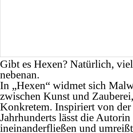
Gibt es Hexen? Natürlich, viell
nebenan.
In „Hexen“ widmet sich Malw
zwischen Kunst und Zauberei,
Konkretem. Inspiriert von der 
Jahrhunderts lässt die Autori
ineinanderfließen und umreißt