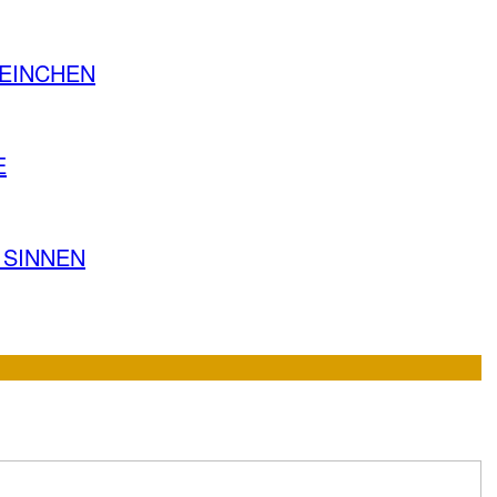
EINCHEN
E
 SINNEN